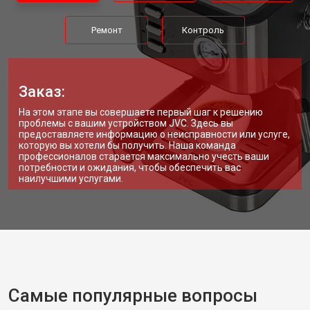
Ремонт
Контроль
Заказ:
На этом этапе вы совершаете первый шаг к решению
проблемы с вашим устройством JVC. Здесь вы
предоставляете информацию о неисправности или услуге,
которую вы хотели бы получить. Наша команда
профессионалов старается максимально учесть ваши
потребности и ожидания, чтобы обеспечить вас
наилучшими услугами.
Самые популярные вопросы