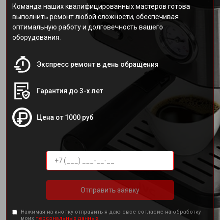
Команда наших квалифицированных мастеров готова
выполнить ремонт любой сложности, обеспечивая
оптимальную работу и долговечность вашего
оборудования.
Экспресс ремонт в день обращения
Гарантия до 3-х лет
Цена от 1000 руб
Отправить заявку
Нажимая на кнопку отправить я даю свое согласие на обработку
моих
персональных данных.