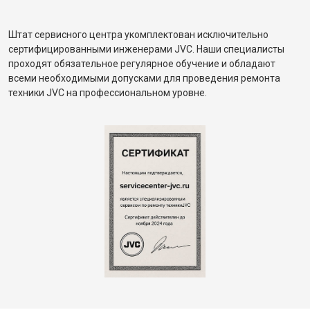
Штат сервисного центра укомплектован исключительно
сертифицированными инженерами JVC. Наши специалисты
проходят обязательное регулярное обучение и обладают
всеми необходимыми допусками для проведения ремонта
техники JVC на профессиональном уровне.