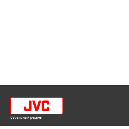
Сервисный ремонт
ВЫБЕРИ СВОЙ ГОРОД