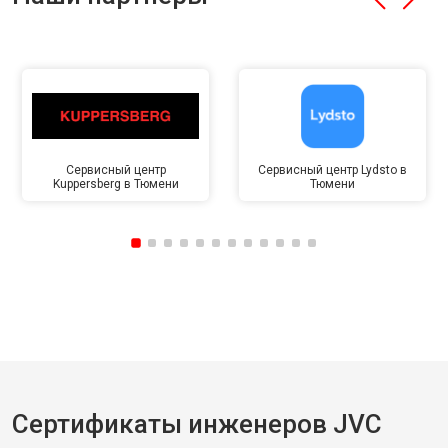
Сервисный центр
Сервисный центр Lydsto в
Kuppersberg в Тюмени
Тюмени
Сертификаты инженеров JVC