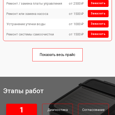
Ремонт / замена платы управления
от 2500 ₽
Заказать
Ремонт или замена насоса
от 1500 ₽
Заказать
Устранение утечки воды
от 1000 ₽
Заказать
Ремонт системы самоочистки
от 1500 ₽
Заказать
Показать весь прайс
Этапы работ
1
Диагностика
Согласование