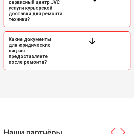
сервисный центр JVC
услуги курьерской
доставки для ремонта
техники?
Какие документы
для юридических
лиц вы
предоставляете
после ремонта?
Наши партнёры