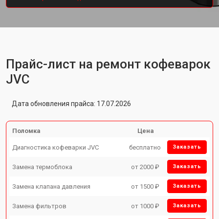
Прайс-лист на ремонт кофеварок
JVC
Дата обновления прайса: 17.07.2026
Поломка
Цена
Диагностика кофеварки JVC
бесплатно
Заказать
Замена термоблока
от 2000 ₽
Заказать
Замена клапана давления
от 1500 ₽
Заказать
Замена фильтров
от 1000 ₽
Заказать