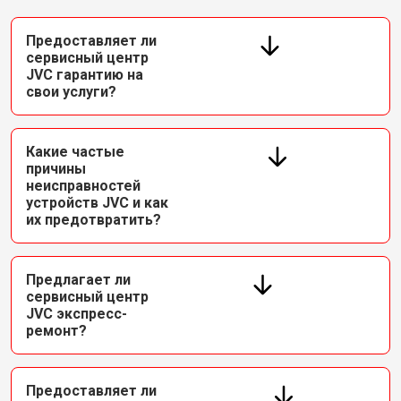
Предоставляет ли
сервисный центр
JVC гарантию на
свои услуги?
Какие частые
причины
неисправностей
устройств JVC и как
их предотвратить?
Предлагает ли
сервисный центр
JVC экспресс-
ремонт?
Предоставляет ли