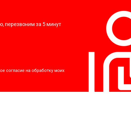
?
, перезвоним за 5 минут
ое согласие на обработку моих