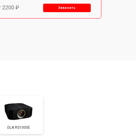
т 2200 ₽
Заказать
т 1500 ₽
Заказать
т 2200 ₽
Заказать
т 1600 ₽
Заказать
т 2000 ₽
Заказать
т 2000 ₽
Заказать
DLA RS1000E
т 1900 ₽
Заказать