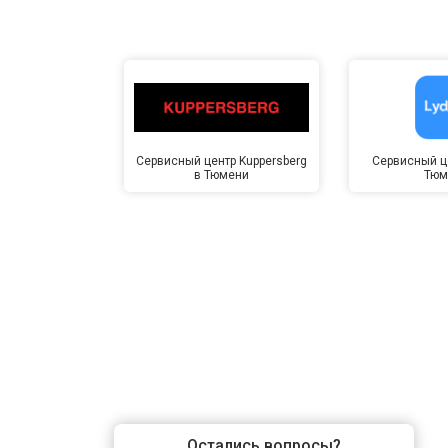
Сервисный центр Kuppersberg
Сервисный це
в Тюмени
Тюм
Остались вопросы?