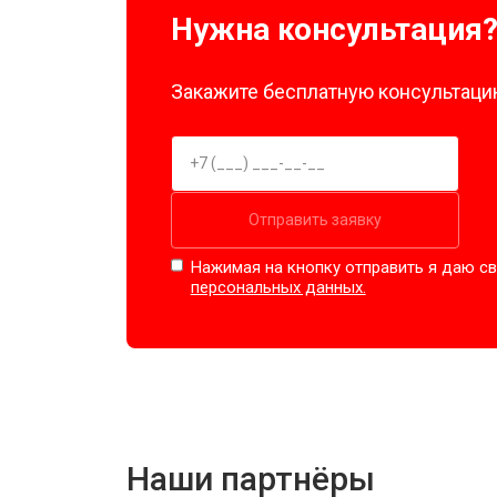
Нужна консультация
Закажите бесплатную консультацию
Отправить заявку
Нажимая на кнопку отправить я даю св
персональных данных.
Наши партнёры