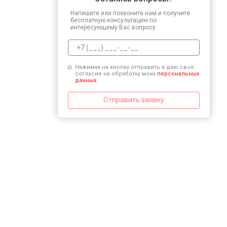
Напишите или позвоните нам и получите
бесплатную консультацию по
интересующему Вас вопросу.
Нажимая на кнопку отправить я даю свое
согласие на обработку моих
персональных
данных.
Отправить заявку