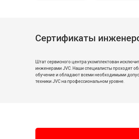
Сертификаты инженер
Штат сервисного центра укомплектован исключ
инженерами JVC. Наши специалисты проходят об
обучение и обладают всеми необходимыми допу
техники JVC на профессиональном уровне.