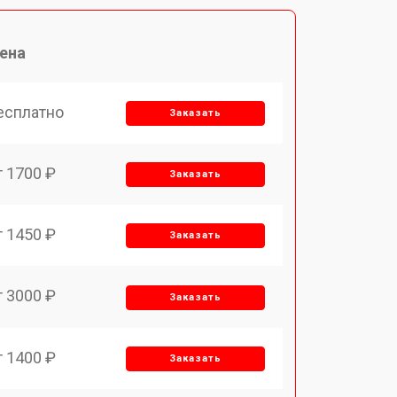
ена
есплатно
Заказать
т 1700 ₽
Заказать
т 1450 ₽
Заказать
т 3000 ₽
Заказать
т 1400 ₽
Заказать