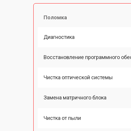
Поломка
Диагностика
Восстановление программного обе
Чистка оптической системы
Замена матричного блока
Чистка от пыли