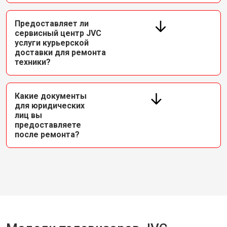
Предоставляет ли
сервисный центр JVC
услуги курьерской
доставки для ремонта
техники?
Какие документы
для юридических
лиц вы
предоставляете
после ремонта?