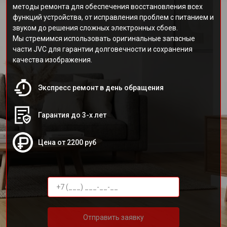
методы ремонта для обеспечения восстановления всех
функций устройства, от исправления проблем с питанием и
звуком до решения сложных электронных сбоев.
Мы стремимся использовать оригинальные запасные
части JVC для гарантии долговечности и сохранения
качества изображения.
Экспресс ремонт в день обращения
Гарантия до 3-х лет
Цена от 2200 руб
Отправить заявку