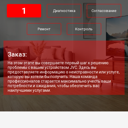
1
Диагностика
Согласование
Ремонт
Контроль
Заказ:
На этом этапе вы совершаете первый шаг к решению
проблемы с вашим устройством JVC. Здесь вы
предоставляете информацию о неисправности или услуге,
которую вы хотели бы получить. Наша команда
профессионалов старается максимально учесть ваши
потребности и ожидания, чтобы обеспечить вас
наилучшими услугами.