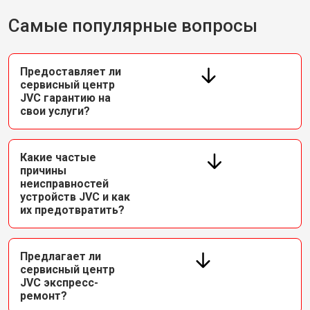
Самые популярные вопросы
Предоставляет ли
сервисный центр
JVC гарантию на
свои услуги?
Какие частые
причины
неисправностей
устройств JVC и как
их предотвратить?
Предлагает ли
сервисный центр
JVC экспресс-
ремонт?