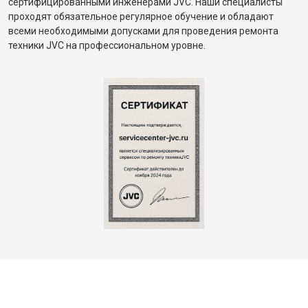
сертифицированными инженерами JVC. Наши специалисты
проходят обязательное регулярное обучение и обладают
всеми необходимыми допусками для проведения ремонта
техники JVC на профессиональном уровне.