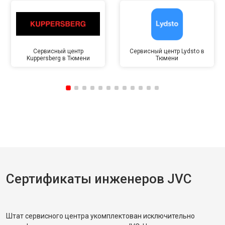
Сервисный центр
Сервисный центр Lydsto в
Kuppersberg в Тюмени
Тюмени
Сертификаты инженеров JVC
Штат сервисного центра укомплектован исключительно