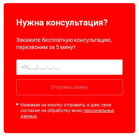
Нужна консультация?
Закажите бесплатную консультацию,
перезвоним за 5 минут
Отправить заявку
Нажимая на кнопку отправить я даю свое
согласие на обработку моих
персональных
данных.