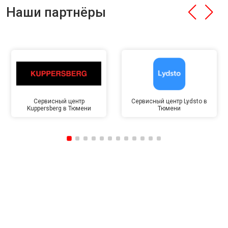
Наши партнёры
Сервисный центр
Сервисный центр Lydsto в
Kuppersberg в Тюмени
Тюмени