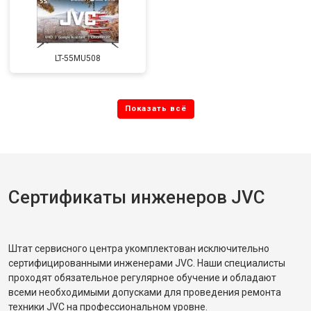
LT-55MU508
Сертификаты инженеров JVC
Штат сервисного центра укомплектован исключительно
сертифицированными инженерами JVC. Наши специалисты
проходят обязательное регулярное обучение и обладают
всеми необходимыми допусками для проведения ремонта
техники JVC на профессиональном уровне.